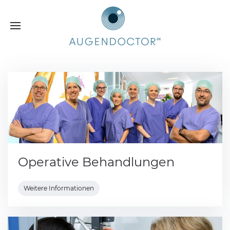
Operative Behandlungen
Weitere Informationen