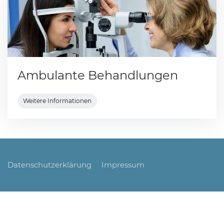
Ambulante Behandlungen
Weitere Informationen
Datenschutzerklärung
Impressum